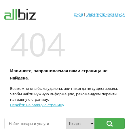
Вход
|
Зарегистрироваться
404
Извините, запрашиваемая вами страница не
найдена.
Возможно она была удалена, или никогда не существовала.
Чтобы найти нужную информацию, рекомендуем перейти
на главную страницу.
Перейти на главную страницу