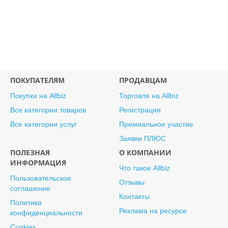
ПОКУПАТЕЛЯМ
ПРОДАВЦАМ
Покупки на Allbiz
Торговля на Allbiz
Все категории товаров
Регистрация
Все категории услуг
Премиальное участие
Заявки ПЛЮС
ПОЛЕЗНАЯ
О КОМПАНИИ
ИНФОРМАЦИЯ
Что такое Allbiz
Пользовательское
Отзывы
соглашение
Контакты
Политика
Реклама на ресурсе
конфиденциальности
Cookies